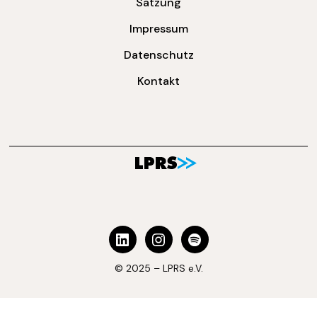
Satzung
Impressum
Datenschutz
Kontakt
© 2025 – LPRS e.V.