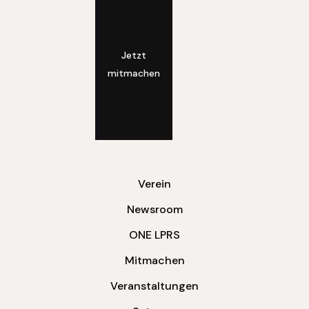
Jetzt
mitmachen
Verein
Newsroom
ONE LPRS
Mitmachen
Veranstaltungen