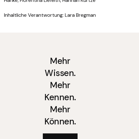
Hanke, Florentina Liefeith, Hannah Kurtze
Inhaltliche Verantwortung: Lara Bregman
Mehr
Wissen.
Mehr
Kennen.
Mehr
Können.