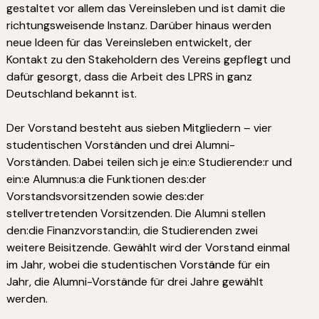
gestaltet vor allem das Vereinsleben und ist damit die
richtungsweisende Instanz. Darüber hinaus werden
neue Ideen für das Vereinsleben entwickelt, der
Kontakt zu den Stakeholdern des Vereins gepflegt und
dafür gesorgt, dass die Arbeit des LPRS in ganz
Deutschland bekannt ist.
Der Vorstand besteht aus sieben Mitgliedern – vier
studentischen Vorständen und drei Alumni-
Vorständen. Dabei teilen sich je ein:e Studierende:r und
ein:e Alumnus:a die Funktionen des:der
Vorstandsvorsitzenden sowie des:der
stellvertretenden Vorsitzenden. Die Alumni stellen
den:die Finanzvorstand:in, die Studierenden zwei
weitere Beisitzende. Gewählt wird der Vorstand einmal
im Jahr, wobei die studentischen Vorstände für ein
Jahr, die Alumni-Vorstände für drei Jahre gewählt
werden.