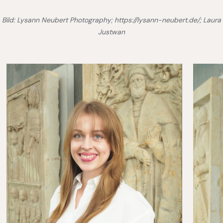
Bild: Lysann Neubert Photography; https://lysann-neubert.de/; Laura
Justwan