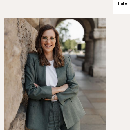
Halle