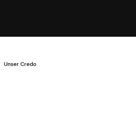
Unser Credo