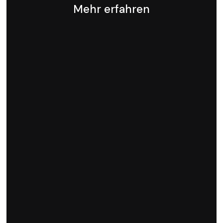
Mehr erfahren