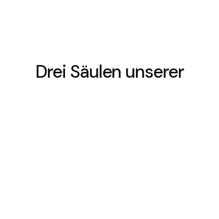
Drei Säulen unserer