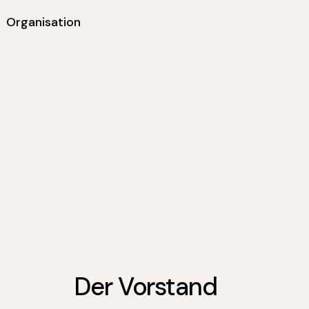
Organisation
Der Vorstand