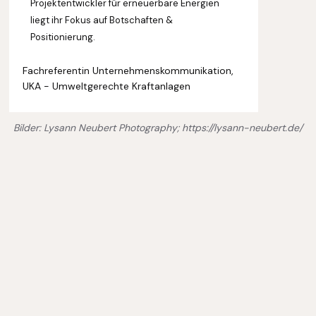
Projektentwickler für erneuerbare Energien
liegt ihr Fokus auf Botschaften &
Positionierung.
Fachreferentin Unternehmenskommunikation,
UKA - Umweltgerechte Kraftanlagen
Bilder: Lysann Neubert Photography; https://lysann-neubert.de/