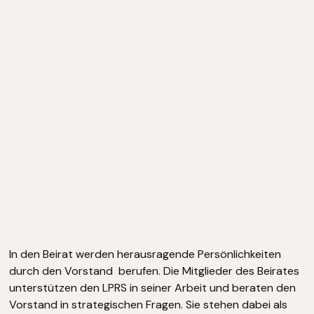
In den Beirat werden herausragende Persönlichkeiten
durch den Vorstand berufen. Die Mitglieder des Beirates
unterstützen den LPRS in seiner Arbeit und beraten den
Vorstand in strategischen Fragen. Sie stehen dabei als