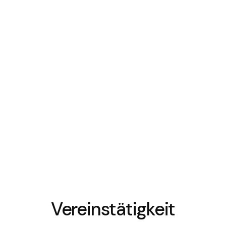
Vereinstätigkeit