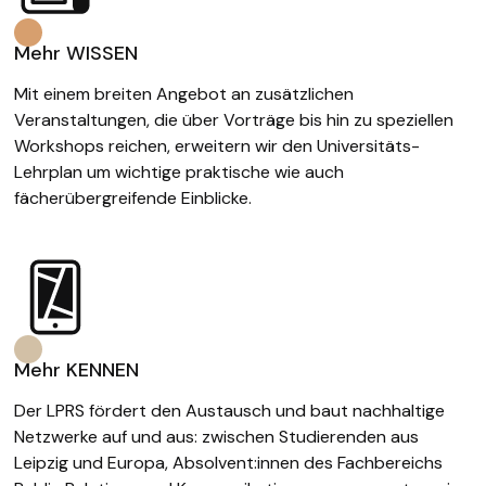
Mehr WISSEN
Mit einem breiten Angebot an zusätzlichen
Veranstaltungen, die über Vorträge bis hin zu speziellen
Workshops reichen, erweitern wir den Universitäts-
Lehrplan um wichtige praktische wie auch
fächerübergreifende Einblicke.
Mehr KENNEN
Der LPRS fördert den Austausch und baut nachhaltige
Netzwerke auf und aus: zwischen Studierenden aus
Leipzig und Europa, Absolvent:innen des Fachbereichs