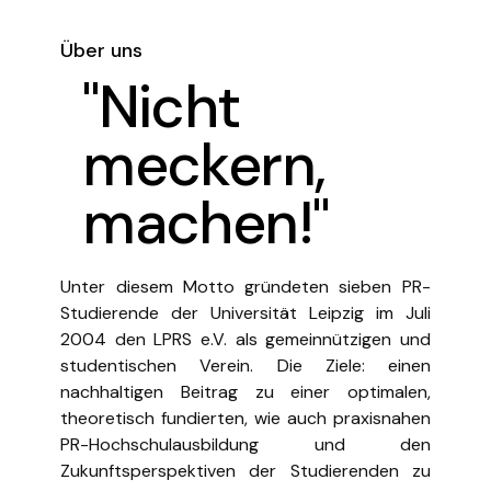
Über uns
"Nicht
meckern,
machen!"
Unter diesem Motto gründeten sieben PR-
Studierende der Universität Leipzig im Juli
2004 den LPRS e.V. als gemeinnützigen und
studentischen Verein. Die Ziele: einen
nachhaltigen Beitrag zu einer optimalen,
theoretisch fundierten, wie auch praxisnahen
PR-Hochschulausbildung und den
Zukunftsperspektiven der Studierenden zu