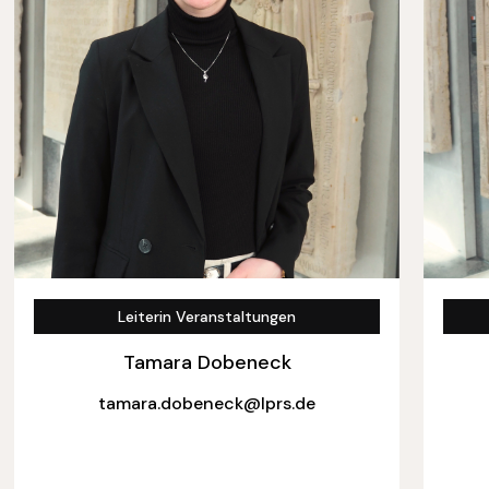
Leiterin Veranstaltungen
Tamara Dobeneck
tamara.dobeneck@lprs.de