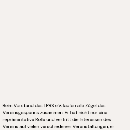
Beim Vorstand des LPRS e.V. laufen alle Zügel des
Vereinsgespanns zusammen. Er hat nicht nur eine
repräsentative Rolle und vertritt die Interessen des
Vereins auf vielen verschiedenen Veranstaltungen, er