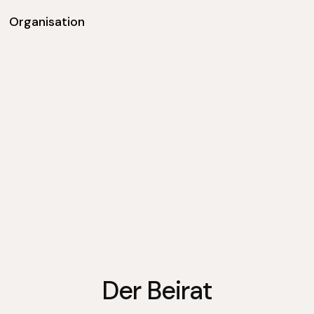
Organisation
Der Beirat