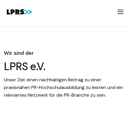
Wir sind der
LPRS e.V.
Unser Ziel: einen nachhaltigen Beitrag zu einer
praxisnahen PR-Hochschulausbildung zu leisten und ein
relevantes Netzwerk für die PR-Branche zu sein.