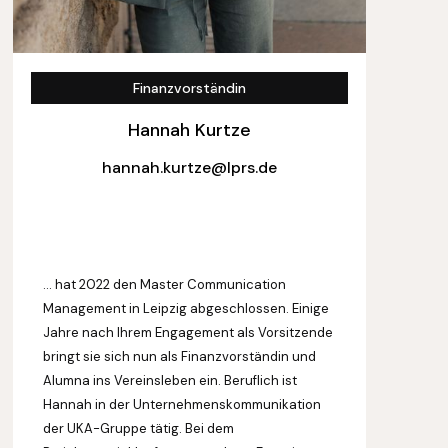
Finanzvorständin
Hannah Kurtze
hannah.kurtze@lprs.de
… hat 2022 den Master Communication
Management in Leipzig abgeschlossen. Einige
Jahre nach Ihrem Engagement als Vorsitzende
bringt sie sich nun als Finanzvorständin und
Alumna ins Vereinsleben ein. Beruflich ist
Hannah in der Unternehmenskommunikation
der UKA-Gruppe tätig. Bei dem