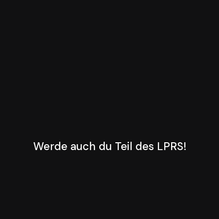
Werde auch du Teil des LPRS!