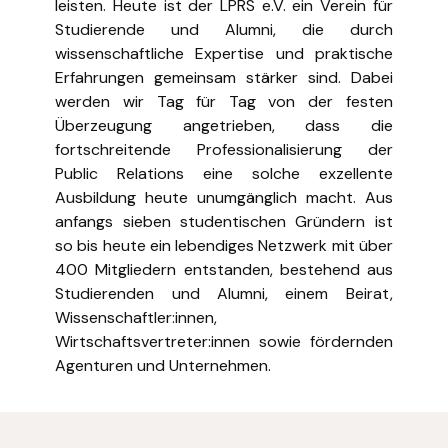
leisten. Heute ist der LPRS e.V. ein Verein für
Studierende und Alumni, die durch
wissenschaftliche Expertise und praktische
Erfahrungen gemeinsam stärker sind. Dabei
werden wir Tag für Tag von der festen
Überzeugung angetrieben, dass die
fortschreitende Professionalisierung der
Public Relations eine solche exzellente
Ausbildung heute unumgänglich macht. Aus
anfangs sieben studentischen Gründern ist
so bis heute ein lebendiges Netzwerk mit über
400 Mitgliedern entstanden, bestehend aus
Studierenden und Alumni, einem Beirat,
Wissenschaftler:innen,
Wirtschaftsvertreter:innen sowie fördernden
Agenturen und Unternehmen.