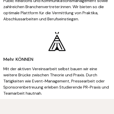
Public Relations und Kommunikationsmanagement sowie
zahlreichen Branchenvertreter:innen. Wir bieten so die
optimale Plattform für die Vermittlung von Praktika,
Abschlussarbeiten und Berufseinstiegen.
Mehr KÖNNEN
Mit der aktiven Vereinsarbeit selbst bauen wir eine
weitere Brücke zwischen Theorie und Praxis. Durch
Tätigkeiten wie Event-Management, Pressearbeit oder
Sponsorenbetreuung erleben Studierende PR-Praxis und
Teamarbeit hautnah.