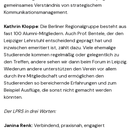
gemeinsames Verständnis von strategischem
Kommunikationsmanagement.
Kathrin Kloppe
: Die Berliner Regionalgruppe besteht aus
fast 100 Alumni-Mitgliedern. Auch Prof. Bentele, der den
Leipziger Lehrstuhl entscheidend geprägt hat und
inzwischen emeritiert ist, zählt dazu. Viele ehemalige
Studierende kommen regelmäßig oder gelegentlich zu
den Treffen, andere sehen wir dann beim Forum in Leipzig.
Wiederum andere unterstützen den Verein vor allem
durch ihre Mitgliedschaft und ermöglichen den
Studierenden so bereichernde Erfahrungen und zum
Beispiel Ausflüge, die sonst nicht gemacht werden
könnten.
Der LPRS in drei Worten:
Janina Renk:
Verbindend, praxisnah, engagiert