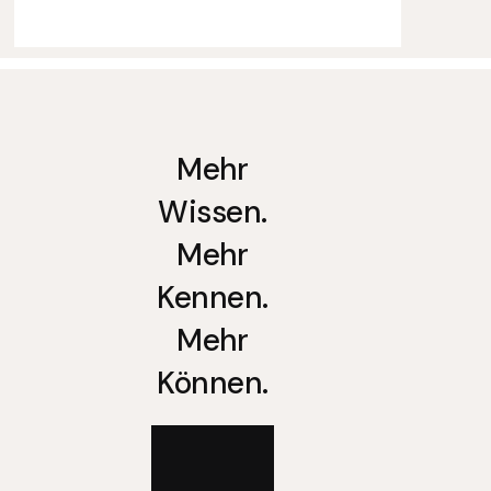
Mehr
Wissen.
Mehr
Kennen.
Mehr
Können.