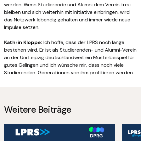
werden. Wenn Studierende und Alumni dem Verein treu
bleiben und sich weiterhin mit Initiative einbringen, wird
das Netzwerk lebendig gehalten und immer wiede neue
Impulse setzen.
Kathrin Kloppe:
Ich hoffe, dass der LPRS noch lange
bestehen wird. Er ist als Studierenden- und Alumni-Verein
an der Uni Leipzig deutschlandweit ein Musterbeispiel für
gutes Gelingen und ich wünsche mir, dass noch viele
Studierenden-Generationen von ihm profitieren werden.
Weitere Beiträge