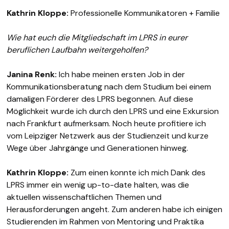
Kathrin Kloppe:
Professionelle Kommunikatoren + Familie
Wie hat euch die Mitgliedschaft im LPRS in eurer
beruflichen Laufbahn weitergeholfen?
Janina Renk:
Ich habe meinen ersten Job in der
Kommunikationsberatung nach dem Studium bei einem
damaligen Förderer des LPRS begonnen. Auf diese
Möglichkeit wurde ich durch den LPRS und eine Exkursion
nach Frankfurt aufmerksam. Noch heute profitiere ich
vom Leipziger Netzwerk aus der Studienzeit und kurze
Wege über Jahrgänge und Generationen hinweg.
Kathrin Kloppe:
Zum einen konnte ich mich Dank des
LPRS immer ein wenig up-to-date halten, was die
aktuellen wissenschaftlichen Themen und
Herausforderungen angeht. Zum anderen habe ich einigen
Studierenden im Rahmen von Mentoring und Praktika