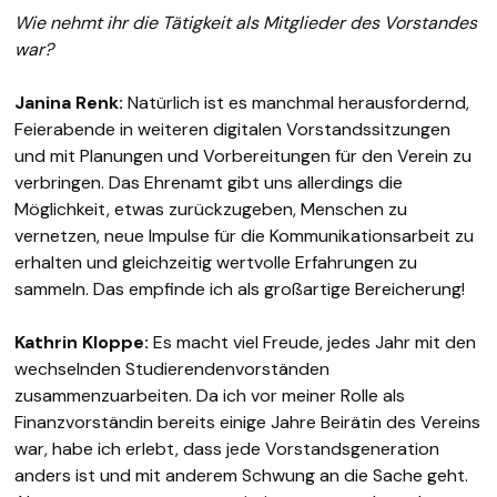
Wie nehmt ihr die Tätigkeit als Mitglieder des Vorstandes
war?
Janina Renk:
Natürlich ist es manchmal herausfordernd,
Feierabende in weiteren digitalen Vorstandssitzungen
und mit Planungen und Vorbereitungen für den Verein zu
verbringen. Das Ehrenamt gibt uns allerdings die
Möglichkeit, etwas zurückzugeben, Menschen zu
vernetzen, neue Impulse für die Kommunikationsarbeit zu
erhalten und gleichzeitig wertvolle Erfahrungen zu
sammeln. Das empfinde ich als großartige Bereicherung!
Kathrin Kloppe:
Es macht viel Freude, jedes Jahr mit den
wechselnden Studierendenvorständen
zusammenzuarbeiten. Da ich vor meiner Rolle als
Finanzvorständin bereits einige Jahre Beirätin des Vereins
war, habe ich erlebt, dass jede Vorstandsgeneration
anders ist und mit anderem Schwung an die Sache geht.