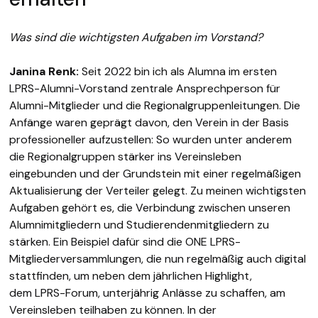
Was sind die wichtigsten Aufgaben im Vorstand?
Janina Renk:
Seit 2022 bin ich als Alumna im ersten
LPRS-Alumni-Vorstand zentrale Ansprechperson für
Alumni-Mitglieder und die Regionalgruppenleitungen. Die
Anfänge waren geprägt davon, den Verein in der Basis
professioneller aufzustellen: So wurden unter anderem
die Regionalgruppen stärker ins Vereinsleben
eingebunden und der Grundstein mit einer regelmäßigen
Aktualisierung der Verteiler gelegt. Zu meinen wichtigsten
Aufgaben gehört es, die Verbindung zwischen unseren
Alumnimitgliedern und Studierendenmitgliedern zu
stärken. Ein Beispiel dafür sind die ONE LPRS-
Mitgliederversammlungen, die nun regelmäßig auch digital
stattfinden, um neben dem jährlichen Highlight,
dem LPRS-Forum, unterjährig Anlässe zu schaffen, am
Vereinsleben teilhaben zu können. In der