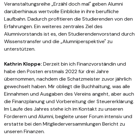
Veranstaltungsreihe „Erzähl doch mal" geben Alumni
darüberhinaus wertvolle Einblicke in ihre berufliche
Laufbahn. Dadurch profitieren die Studierenden von den
Erfahrungen. Ein weiteres zentrales Ziel des
Alumnivorstands ist es, den Studierendenvorstand durch
Wissenstransfer und die „Alumniperspektive" zu
unterstützen.
Kathrin Kloppe:
Derzeit bin ich Finanzvorständin und
habe den Posten erstmals 2022 für drei Jahre
übernommen, nachdem die Schatzmeister zuvor jährlich
gewechselt haben. Mir obliegt die Buchhaltung, was alle
Einnahmen und Ausgaben des Vereins angeht, aber auch
die Finanzplanung und Vorbereitung der Steuererklärung.
Im Laufe des Jahres stehe ich im Kontakt zu unseren
Förderern und Alumni, begleite unser Forum intensiv und
erstatte bei den Mitgliederversammlungen Bericht zu
unseren Finanzen.