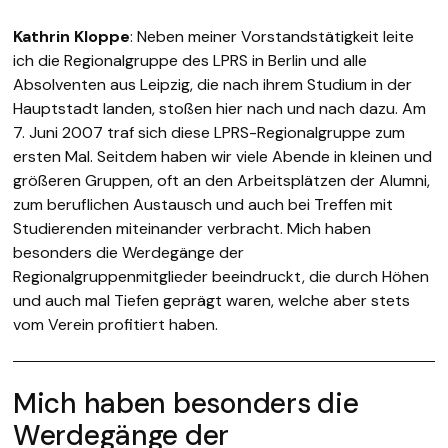
Kathrin Kloppe
: Neben meiner Vorstandstätigkeit leite
ich die Regionalgruppe des LPRS in Berlin und alle
Absolventen aus Leipzig, die nach ihrem Studium in der
Hauptstadt landen, stoßen hier nach und nach dazu. Am
7. Juni 2007 traf sich diese LPRS-Regionalgruppe zum
ersten Mal. Seitdem haben wir viele Abende in kleinen und
größeren Gruppen, oft an den Arbeitsplätzen der Alumni,
zum beruflichen Austausch und auch bei Treffen mit
Studierenden miteinander verbracht. Mich haben
besonders die Werdegänge der
Regionalgruppenmitglieder beeindruckt, die durch Höhen
und auch mal Tiefen geprägt waren, welche aber stets
vom Verein profitiert haben.
Mich haben besonders die
Werdegänge der