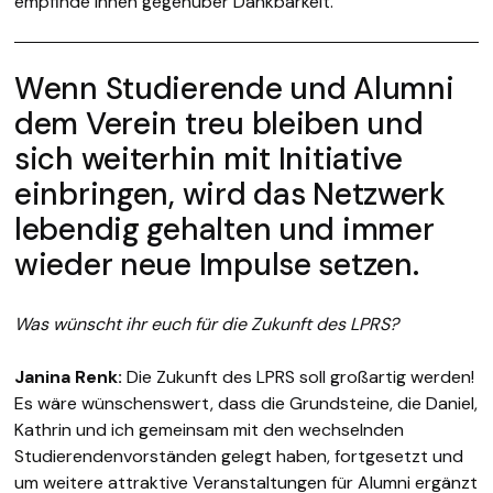
empfinde ihnen gegenüber Dankbarkeit.
Wenn Studierende und Alumni
dem Verein treu bleiben und
sich weiterhin mit Initiative
einbringen, wird das Netzwerk
lebendig gehalten und immer
wieder neue Impulse setzen.
Was wünscht ihr euch für die Zukunft des LPRS?
Janina Renk:
Die Zukunft des LPRS soll großartig werden!
Es wäre wünschenswert, dass die Grundsteine, die Daniel,
Kathrin und ich gemeinsam mit den wechselnden
Studierendenvorständen gelegt haben, fortgesetzt und
um weitere attraktive Veranstaltungen für Alumni ergänzt