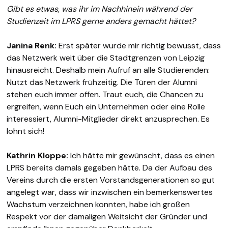
Gibt es etwas, was ihr im Nachhinein während der
Studienzeit im LPRS gerne anders gemacht hättet?
Janina Renk:
Erst später wurde mir richtig bewusst, dass
das Netzwerk weit über die Stadtgrenzen von Leipzig
hinausreicht. Deshalb mein Aufruf an alle Studierenden:
Nutzt das Netzwerk frühzeitig. Die Türen der Alumni
stehen euch immer offen. Traut euch, die Chancen zu
ergreifen, wenn Euch ein Unternehmen oder eine Rolle
interessiert, Alumni-Mitglieder direkt anzusprechen. Es
lohnt sich!
Kathrin Kloppe:
Ich hätte mir gewünscht, dass es einen
LPRS bereits damals gegeben hätte. Da der Aufbau des
Vereins durch die ersten Vorstandsgenerationen so gut
angelegt war, dass wir inzwischen ein bemerkenswertes
Wachstum verzeichnen konnten, habe ich großen
Respekt vor der damaligen Weitsicht der Gründer und