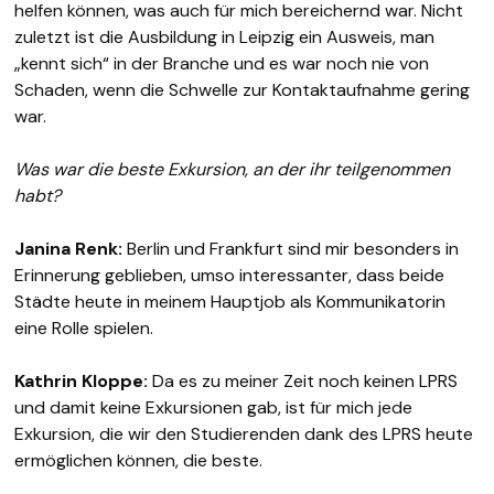
helfen können, was auch für mich bereichernd war. Nicht
zuletzt ist die Ausbildung in Leipzig ein Ausweis, man
„kennt sich“ in der Branche und es war noch nie von
Schaden, wenn die Schwelle zur Kontaktaufnahme gering
war.
Was war die beste Exkursion, an der ihr teilgenommen
habt?
Janina Renk:
Berlin und Frankfurt sind mir besonders in
Erinnerung geblieben, umso interessanter, dass beide
Städte heute in meinem Hauptjob als Kommunikatorin
eine Rolle spielen.
Kathrin Kloppe:
Da es zu meiner Zeit noch keinen LPRS
und damit keine Exkursionen gab, ist für mich jede
Exkursion, die wir den Studierenden dank des LPRS heute
ermöglichen können, die beste.