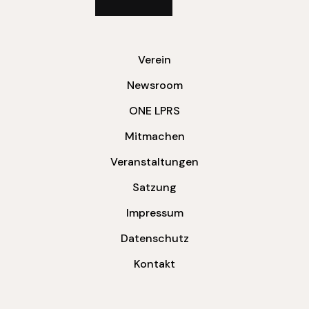
Verein
Newsroom
ONE LPRS
Mitmachen
Veranstaltungen
Satzung
Impressum
Datenschutz
Kontakt