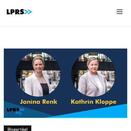
Blogartikel