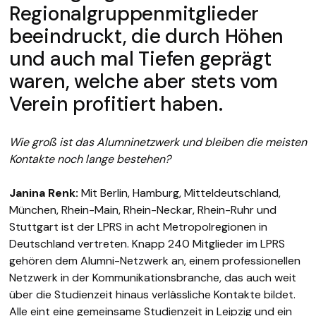
Regionalgruppenmitglieder
beeindruckt, die durch Höhen
und auch mal Tiefen geprägt
waren, welche aber stets vom
Verein profitiert haben.
Wie groß ist das Alumninetzwerk und bleiben die meisten
Kontakte noch lange bestehen?
Janina Renk:
Mit Berlin, Hamburg, Mitteldeutschland,
München, Rhein-Main, Rhein-Neckar, Rhein-Ruhr und
Stuttgart ist der LPRS in acht Metropolregionen in
Deutschland vertreten. Knapp 240 Mitglieder im LPRS
gehören dem Alumni-Netzwerk an, einem professionellen
Netzwerk in der Kommunikationsbranche, das auch weit
über die Studienzeit hinaus verlässliche Kontakte bildet.
Alle eint eine gemeinsame Studienzeit in Leipzig und ein