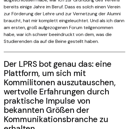
bereits einige Jahre im Beruf. Dass es solch einen Verein
zur Förderung der Lehre und zur Vernetzung der Alumni
braucht, hat mir komplett eingeleuchtet. Und als ich dann
am ersten, groß aufgezogenen Forum teilgenommen
habe, war ich schwer beeindruckt von dem, was die
Studierenden da auf die Beine gestellt haben.
Der LPRS bot genau das: eine
Plattform, um sich mit
Kommilitonen auszutauschen,
wertvolle Erfahrungen durch
praktische Impulse von
bekannten Größen der
Kommunikationsbranche zu
erhalten