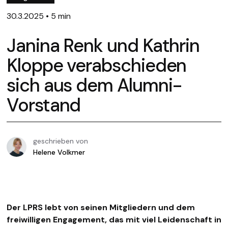
30.3.2025
•
5 min
Janina Renk und Kathrin
Kloppe verabschieden
sich aus dem Alumni-
Vorstand
geschrieben von
Helene Volkmer
Der LPRS lebt von seinen Mitgliedern und dem
freiwilligen Engagement, das mit viel Leidenschaft in