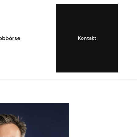
obbörse
Kontakt