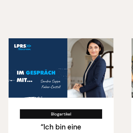
Blogartikel
“Ich bin eine