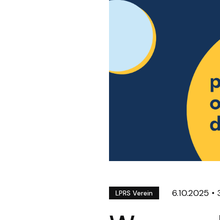
6.10.2025
•
LPRS Verein