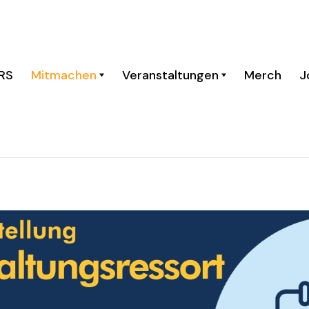
RS
Mitmachen
Veranstaltungen
Merch
J