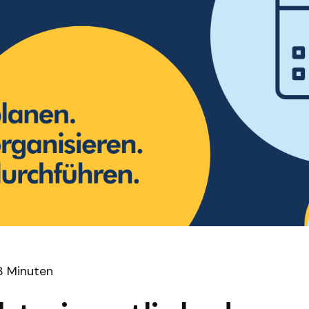
3 Minuten