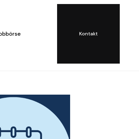
obbörse
Kontakt