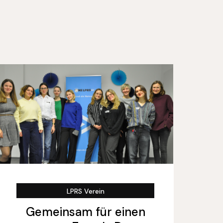
LPRS Verein
Gemeinsam für einen