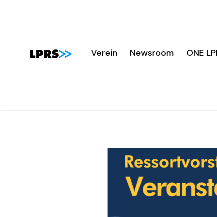
Verein
Newsroom
ONE LP