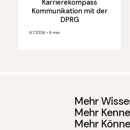
Karrierekompass
Kommunikation mit der
DPRG
6.7.2026
•
6 min
Mehr Wisse
Mehr Kenne
Mehr Könne