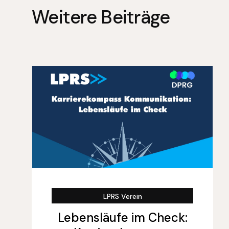
Weitere Beiträge
LPRS Verein
Lebensläufe im Check: