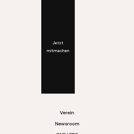
Jetzt
mitmachen
Verein
Newsroom