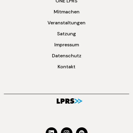
ONE LPRS
Mitmachen
Veranstaltungen
Satzung
Impressum
Datenschutz
Kontakt