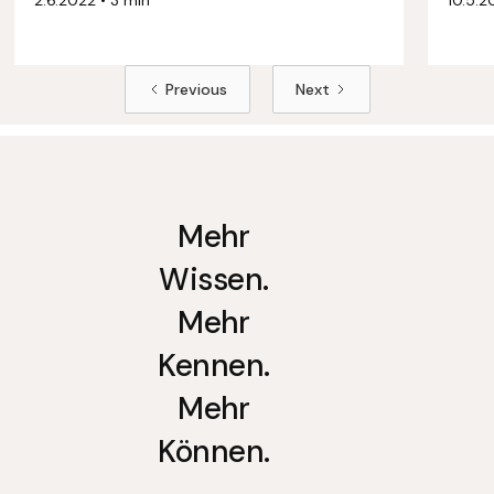
Previous
Next
Mehr
Wissen.
Mehr
Kennen.
Mehr
Können.