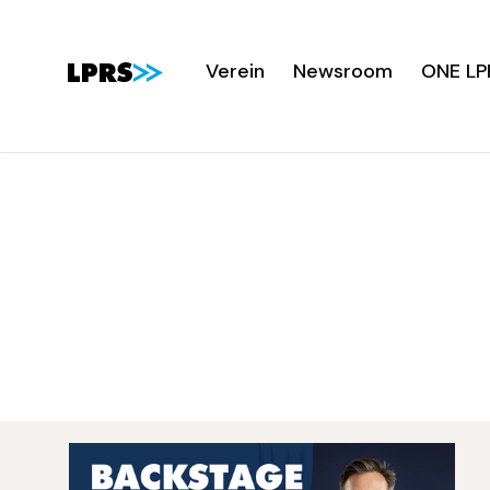
Verein
Newsroom
ONE LP