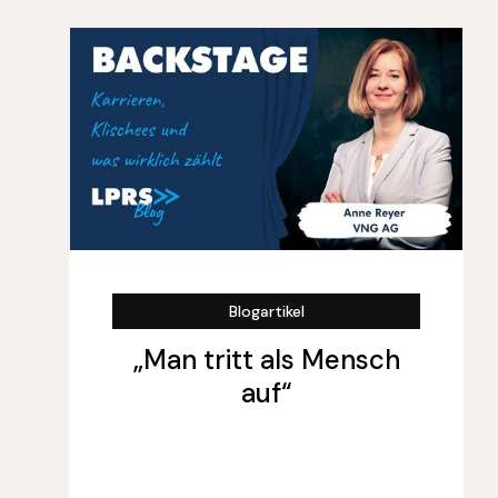
Blogartikel
„Man tritt als Mensch
auf“