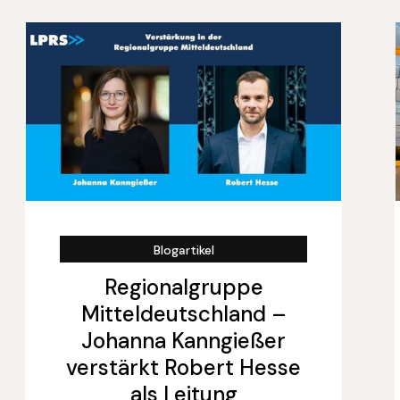
Blogartikel
Regionalgruppe
Mitteldeutschland –
Johanna Kanngießer
verstärkt Robert Hesse
als Leitung