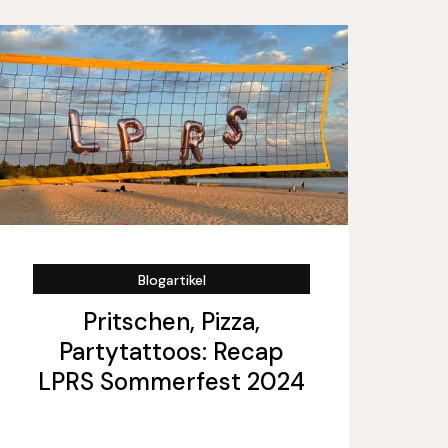
Blogartikel
Pritschen, Pizza,
Partytattoos: Recap
LPRS Sommerfest 2024