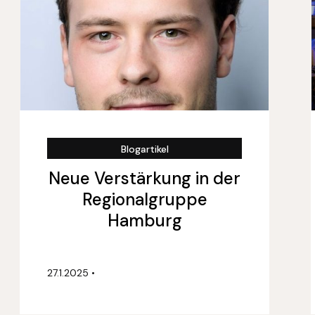
Blogartikel
Neue Verstärkung in der
Regionalgruppe
Hamburg
27.1.2025
•