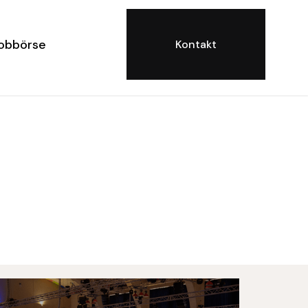
obbörse
Kontakt