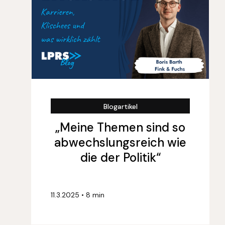
Blogartikel
„Meine Themen sind so
abwechslungsreich wie
die der Politik“
11.3.2025
•
8 min