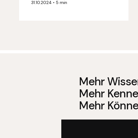
31.10.2024
•
5 min
Mehr Wisse
Mehr Kenne
Mehr Könne