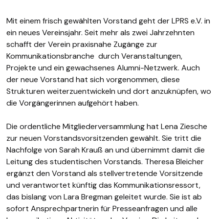
Mit einem frisch gewählten Vorstand geht der LPRS e.V. in
ein neues Vereinsjahr. Seit mehr als zwei Jahrzehnten
schafft der Verein praxisnahe Zugänge zur
Kommunikationsbranche durch Veranstaltungen,
Projekte und ein gewachsenes Alumni-Netzwerk. Auch
der neue Vorstand hat sich vorgenommen, diese
Strukturen weiterzuentwickeln und dort anzuknüpfen, wo
die Vorgängerinnen aufgehört haben.
Die ordentliche Mitgliederversammlung hat Lena Ziesche
zur neuen Vorstandsvorsitzenden gewählt. Sie tritt die
Nachfolge von Sarah Krauß an und übernimmt damit die
Leitung des studentischen Vorstands. Theresa Bleicher
ergänzt den Vorstand als stellvertretende Vorsitzende
und verantwortet künftig das Kommunikationsressort,
das bislang von Lara Bregman geleitet wurde. Sie ist ab
sofort Ansprechpartnerin für Presseanfragen und alle