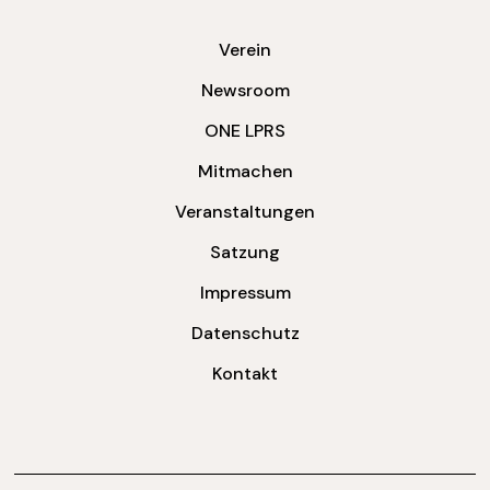
Verein
Newsroom
ONE LPRS
Mitmachen
Veranstaltungen
Satzung
Impressum
Datenschutz
Kontakt