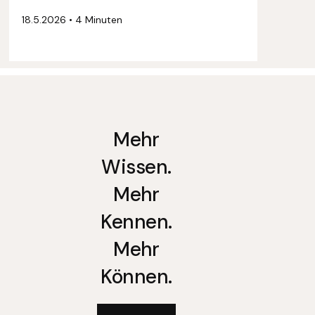
18.5.2026
•
4 Minuten
Mehr
Wissen.
Mehr
Kennen.
Mehr
Können.