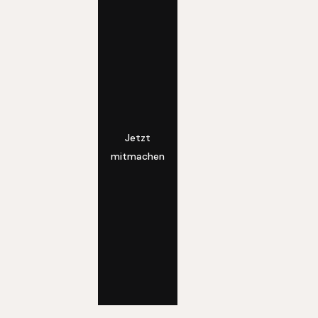
Jetzt
mitmachen